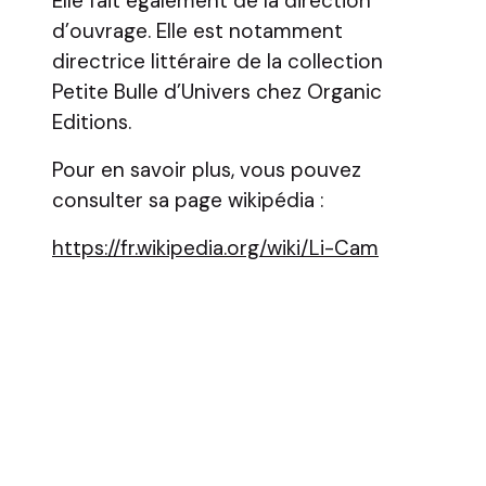
Elle fait également de la direction
d’ouvrage. Elle est notamment
directrice littéraire de la collection
Petite Bulle d’Univers chez Organic
Editions.
Pour en savoir plus, vous pouvez
consulter sa page wikipédia :
https://fr.wikipedia.org/wiki/Li-Cam