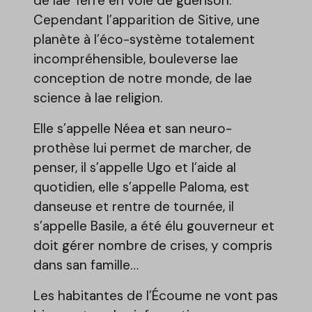
de lae Terre en voie de guérison.
Cependant l’apparition de Sitive, une
planète à l’éco-système totalement
incompréhensible, bouleverse lae
conception de notre monde, de lae
science à lae religion.
Elle s’appelle Néea et san neuro-
prothèse lui permet de marcher, de
penser, il s’appelle Ugo et l’aide al
quotidien, elle s’appelle Paloma, est
danseuse et rentre de tournée, il
s’appelle Basile, a été élu gouverneur et
doit gérer nombre de crises, y compris
dans san famille…
Les habitantes de l’Écoume ne vont pas