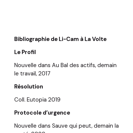
Bibliographie de Li-Cam à La Volte
Le Profil
Nouvelle dans Au Bal des actifs, demain
le travail, 2017
Résolution
Coll. Eutopia 2019
Protocole d’urgence
Nouvelle dans Sauve qui peut, demain la