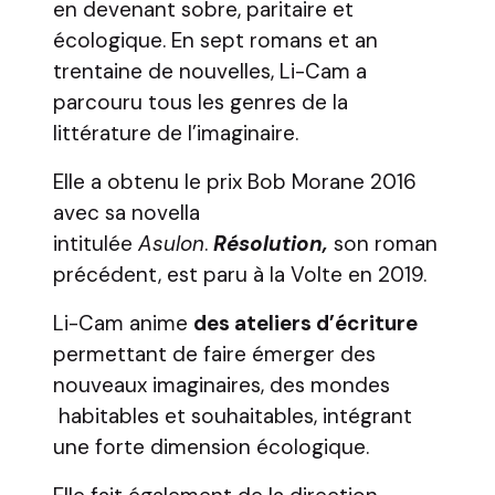
en devenant sobre, paritaire et
écologique. En sept romans et an
trentaine de nouvelles, Li-Cam a
parcouru tous les genres de la
littérature de l’imaginaire.
Elle a obtenu le prix Bob Morane 2016
avec sa novella
intitulée
Asulon
.
Résolution,
son roman
précédent, est paru à la Volte en 2019.
Li-Cam anime
des ateliers d’écriture
permettant de faire émerger des
nouveaux imaginaires, des mondes
habitables et souhaitables, intégrant
une forte dimension écologique.