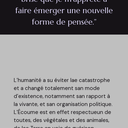
faire émerger une nouvelle
forme de pensée.”
L’humanité a su éviter lae catastrophe
et a changé totalement san mode
d’existence, notamment san rapport à
la vivante, et san organisation politique.
L’Écoume est en effet respectueun de
toutes, des végétales et des animales,