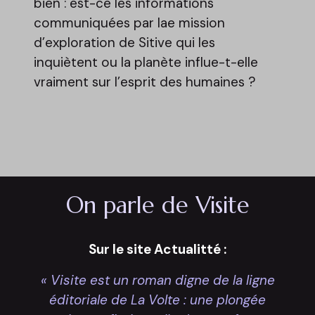
bien : est-ce les informations
communiquées par lae mission
d’exploration de Sitive qui les
inquiètent ou la planète influe-t-elle
vraiment sur l’esprit des humaines ?
On parle de Visite
Sur le site Actualitté :
« Visite est un roman digne de la ligne
éditoriale de La Volte : une plongée