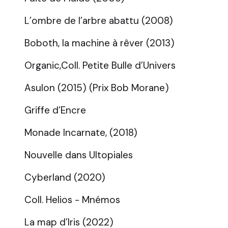
L’ombre de l’arbre abattu (2008)
Boboth, la machine à rêver (2013)
Organic,Coll. Petite Bulle d’Univers
Asulon (2015) (Prix Bob Morane)
Griffe d’Encre
Monade Incarnate, (2018)
Nouvelle dans UItopiales
Cyberland (2020)
Coll. Helios - Mnémos
La map d’Iris (2022)