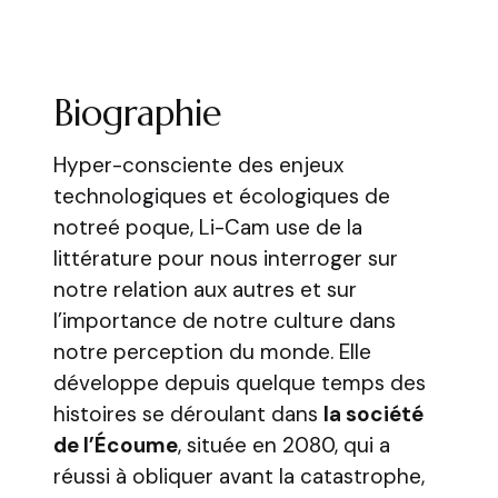
Biographie
Hyper-consciente des enjeux
technologiques et écologiques de
notreé poque, Li-Cam use de la
littérature pour nous interroger sur
notre relation aux autres et sur
l’importance de notre culture dans
notre perception du monde. Elle
développe depuis quelque temps des
histoires se déroulant dans
la société
de l’Écoume
, située en 2080, qui a
réussi à obliquer avant la catastrophe,