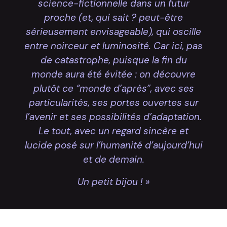
science-fictionnelle dans un futur
proche (et, qui sait ? peut-être
sérieusement envisageable), qui oscille
entre noirceur et luminosité. Car ici, pas
de catastrophe, puisque la fin du
monde aura été évitée : on découvre
plutôt ce “monde d’après”, avec ses
particularités, ses portes ouvertes sur
l’avenir et ses possibilités d’adaptation.
Le tout, avec un regard sincère et
lucide posé sur l’humanité d’aujourd’hui
et de demain.
Un petit bijou ! »