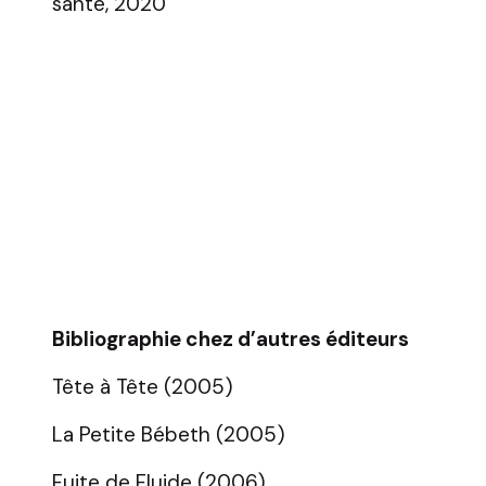
santé, 2020
Bibliographie chez d’autres éditeurs
Tête à Tête (2005)
La Petite Bébeth (2005)
Fuite de Fluide (2006)