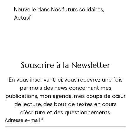
Nouvelle dans Nos futurs solidaires,
Actusf
Souscrire à la Newsletter
En vous inscrivant ici, vous recevrez une fois
par mois des news concernant mes
publications, mon agenda, mes coups de cœur
de lecture, des bout de textes en cours
d’écriture et des questionnements.
Adresse e-mail *